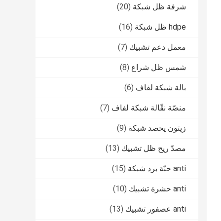
شرفة ظل شبكة
(20)
hdpe ظل شبكة
(16)
معمل دعم تشبيك
(7)
شمس ظل شراع
(8)
بالة شبكة لفاف
(6)
منصّة نقّالة شبكة لفاف
(7)
زيتون يحصد شبكة
(9)
مصدّ ريح ظل تشبيك
(13)
anti حبّة برد شبكة
(15)
anti حشرة تشبيك
(10)
anti عصفور تشبيك
(13)