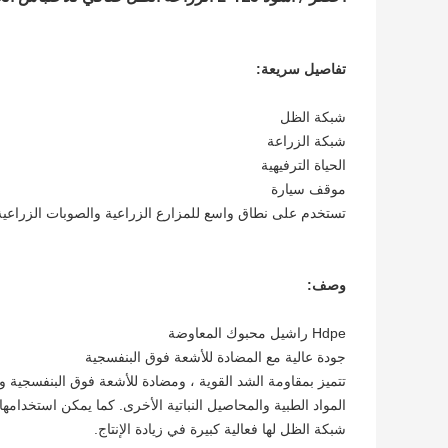
تفاصيل سريعة:
شبكة الظل
شبكة الزراعة
الحياة الترفيهية
موقف سيارة
تستخدم على نطاق واسع للمزارع الزراعية والصوبات الزراعية 
وصف:
Hdpe راشيل محبوك المعاوضة
جودة عالية مع المضادة للأشعة فوق البنفسجية
تتميز بمقاومة الشد القوية ، ومضادة للأشعة فوق البنفسجية
المواد الطبية والمحاصيل النباتية الأخرى. كما يمكن استخدامها 
شبكة الظل لها فعالية كبيرة في زيادة الإنتاج.