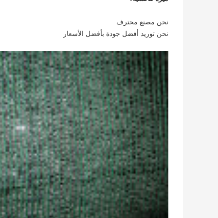
نحن مصنع محترف
نحن توريد أفضل جودة بأفضل الأسعار