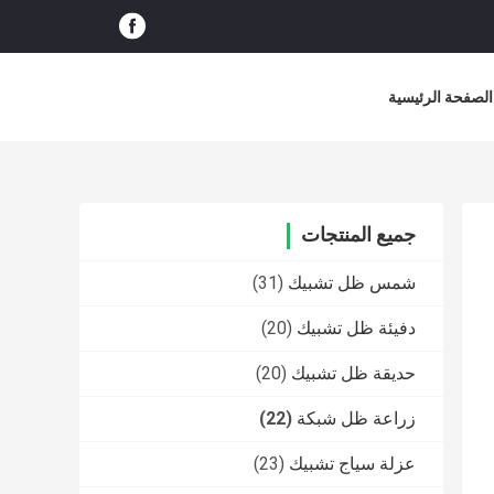
الصفحة الرئيسية
جميع المنتجات
شمس ظل تشبيك
(31)
دفيئة ظل تشبيك
(20)
حديقة ظل تشبيك
(20)
زراعة ظل شبكة
(22)
عزلة سياج تشبيك
(23)