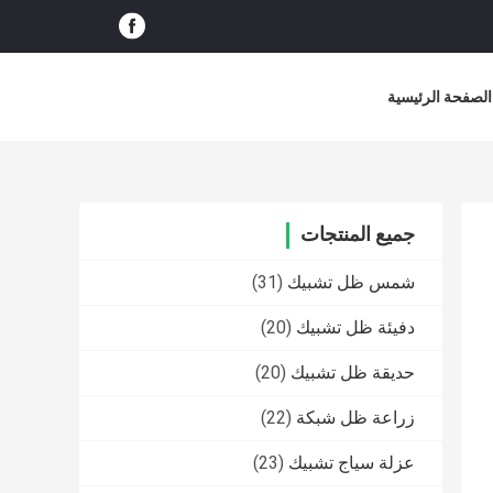
الصفحة الرئيسية
جميع المنتجات
شمس ظل تشبيك
(31)
دفيئة ظل تشبيك
(20)
حديقة ظل تشبيك
(20)
زراعة ظل شبكة
(22)
عزلة سياج تشبيك
(23)