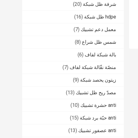
شرفة ظل شبكة
(20)
hdpe ظل شبكة
(16)
معمل دعم تشبيك
(7)
شمس ظل شراع
(8)
بالة شبكة لفاف
(6)
منصّة نقّالة شبكة لفاف
(7)
زيتون يحصد شبكة
(9)
مصدّ ريح ظل تشبيك
(13)
anti حشرة تشبيك
(10)
anti حبّة برد شبكة
(15)
anti عصفور تشبيك
(13)