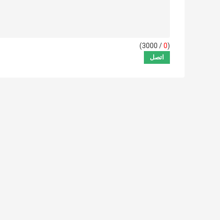
/ 3000)
0
(