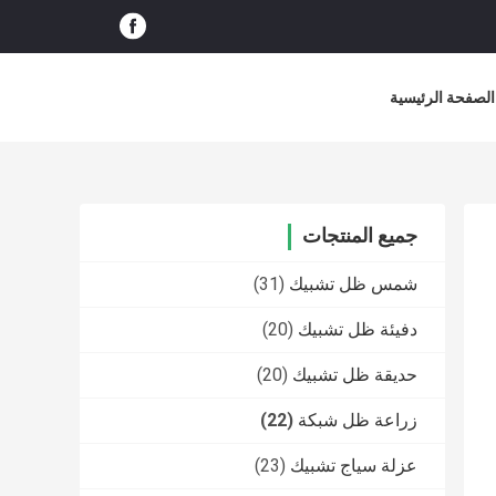
الصفحة الرئيسية
جميع المنتجات
شمس ظل تشبيك
(31)
دفيئة ظل تشبيك
(20)
حديقة ظل تشبيك
(20)
زراعة ظل شبكة
(22)
عزلة سياج تشبيك
(23)