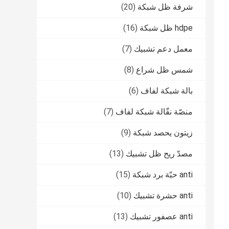
شرفة ظل شبكة
(20)
hdpe ظل شبكة
(16)
معمل دعم تشبيك
(7)
شمس ظل شراع
(8)
بالة شبكة لفاف
(6)
منصّة نقّالة شبكة لفاف
(7)
زيتون يحصد شبكة
(9)
مصدّ ريح ظل تشبيك
(13)
anti حبّة برد شبكة
(15)
anti حشرة تشبيك
(10)
anti عصفور تشبيك
(13)