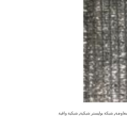
,
,
معاوضة
شبكة بوليستر شبكية
شبكية واقية