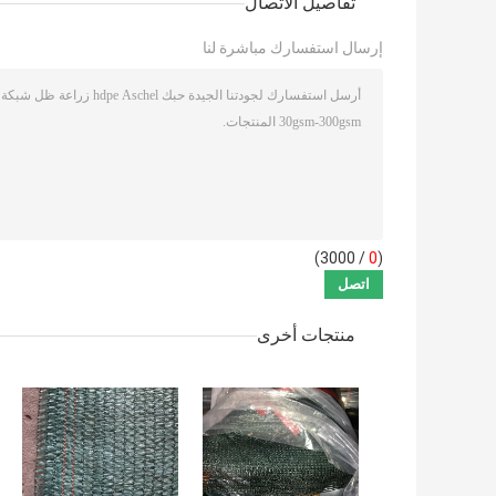
تفاصيل الاتصال
إرسال استفسارك مباشرة لنا
/ 3000)
0
(
منتجات أخرى