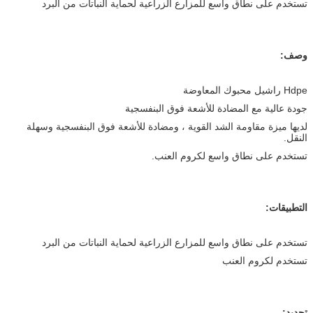
تستخدم على نطاق واسع للمزارع الزراعية لحماية النباتات من البرد
وصف:
Hdpe راشيل محبوك المعاوضة
جودة عالية مع المضادة للأشعة فوق البنفسجية
لديها ميزة مقاومة الشد القوية ، ومضادة للأشعة فوق البنفسجية وسهلة
النقل.
تستخدم على نطاق واسع لكروم العنب.
التطبيقات:
تستخدم على نطاق واسع للمزارع الزراعية لحماية النباتات من البرد
تستخدم لكروم العنب
تحديد: