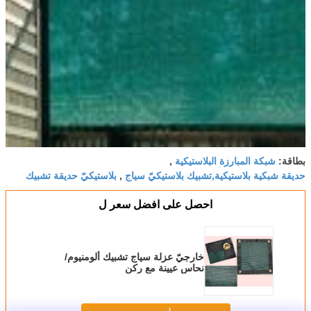
شبكة المبارزة البلاستيكية
بطاقة:
,
حديقة شبكية بلاستيكية,تشبيك بلاستيكيّ سياج
بلاستيكيّ حديقة تشبيك
,
احصل على افضل سعر ل
خارجيّ عزلة سياج تشبيك ألومنيوم/
نحاس عيينة مع ركن