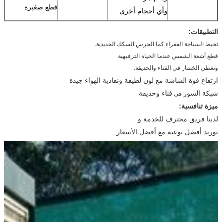
قطع صغيرة
وأي أحجام أخرى
التطبيقات:
تحيط السباحة الفقراء كما الحرس السكك الحديدية.
قطع أشعة الشمس عندما الحياة الترفيهية
وتغطي الخضار في الفناء والحديقة.
ارتفاع قوة الشاشة مع لون لطيفة ونفاذية الهواء جيدة
شبكة السور
فناء وحديقة
في
ميزة تنافسية:
لدينا فريق محترف للخدمة و
توريد أفضل نوعية مع أفضل الأسعار