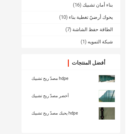
بناء أمان تشبيك
(16)
يحوك أرضيّ تغطية بناء
(10)
الطاقة حفظ الشاشة
(7)
شبكة التمويه
(1)
أفضل المنتجات
hdpe مصدّ ريح تشبيك
أخضر مصدّ ريح تشبيك
hdpe يحبك مصدّ ريح تشبيك