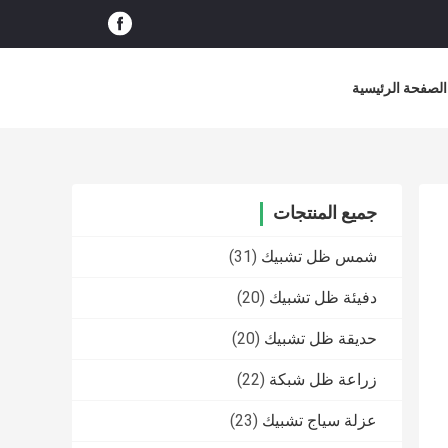
الصفحة الرئيسية
جميع المنتجات
شمس ظل تشبيك
(31)
دفيئة ظل تشبيك
(20)
حديقة ظل تشبيك
(20)
زراعة ظل شبكة
(22)
عزلة سياج تشبيك
(23)