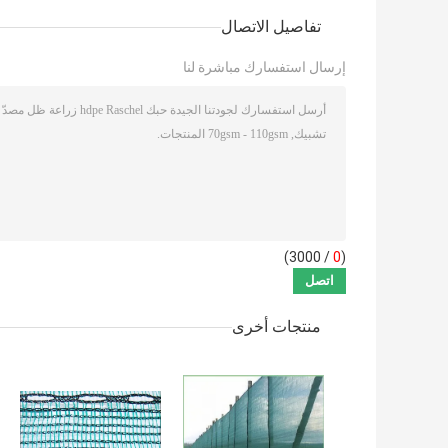
تفاصيل الاتصال
إرسال استفسارك مباشرة لنا
/ 3000)
0
(
منتجات أخرى