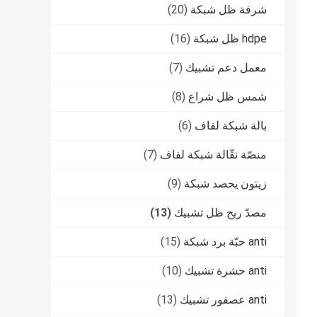
شرفة ظل شبكة
(20)
hdpe ظل شبكة
(16)
معمل دعم تشبيك
(7)
شمس ظل شراع
(8)
بالة شبكة لفاف
(6)
منصّة نقّالة شبكة لفاف
(7)
زيتون يحصد شبكة
(9)
مصدّ ريح ظل تشبيك
(13)
anti حبّة برد شبكة
(15)
anti حشرة تشبيك
(10)
anti عصفور تشبيك
(13)