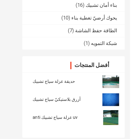
بناء أمان تشبيك
(16)
يحوك أرضيّ تغطية بناء
(10)
الطاقة حفظ الشاشة
(7)
شبكة التمويه
(1)
أفضل المنتجات
حديقة عزلة سياج تشبيك
أزرق بلاستيكيّ سياج تشبيك
uv عزلة سياج تشبيك anti