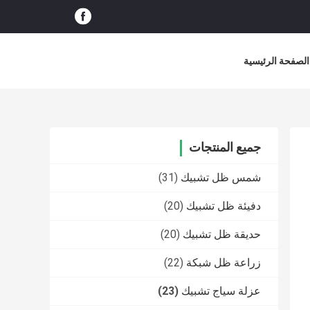
الصفحة الرئيسية
جميع المنتجات
شمس ظل تشبيك
(31)
دفيئة ظل تشبيك
(20)
حديقة ظل تشبيك
(20)
زراعة ظل شبكة
(22)
عزلة سياج تشبيك
(23)