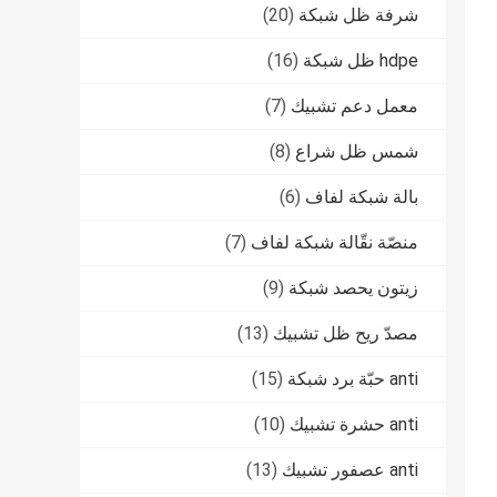
شرفة ظل شبكة
(20)
hdpe ظل شبكة
(16)
معمل دعم تشبيك
(7)
شمس ظل شراع
(8)
بالة شبكة لفاف
(6)
منصّة نقّالة شبكة لفاف
(7)
زيتون يحصد شبكة
(9)
مصدّ ريح ظل تشبيك
(13)
anti حبّة برد شبكة
(15)
anti حشرة تشبيك
(10)
anti عصفور تشبيك
(13)