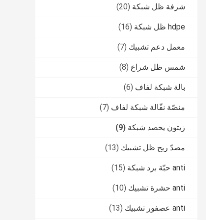
شرفة ظل شبكة
(20)
hdpe ظل شبكة
(16)
معمل دعم تشبيك
(7)
شمس ظل شراع
(8)
بالة شبكة لفاف
(6)
منصّة نقّالة شبكة لفاف
(7)
زيتون يحصد شبكة
(9)
مصدّ ريح ظل تشبيك
(13)
anti حبّة برد شبكة
(15)
anti حشرة تشبيك
(10)
anti عصفور تشبيك
(13)