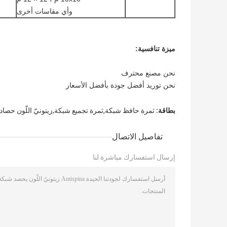
وأي مقاسات أخرى
ميزة تنافسية:
نحن مصنع محترف
نحن توريد أفضل جودة بأفضل الأسعار
بطاقة:
ثمرة حافظ شبكة,ثمرة تجميع شبكة,زيتونيّ اللّون حصاد
تفاصيل الاتصال
إرسال استفسارك مباشرة لنا