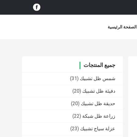
الصفحة الرئيسية
جميع المنتجات
شمس ظل تشبيك
(31)
دفيئة ظل تشبيك
(20)
حديقة ظل تشبيك
(20)
زراعة ظل شبكة
(22)
عزلة سياج تشبيك
(23)