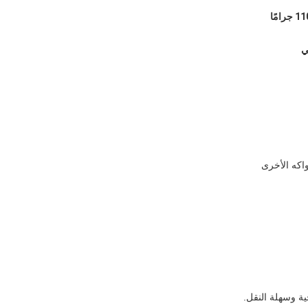
اكه الأخرى
ية وسهلة النقل.