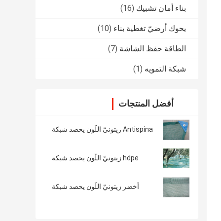
بناء أمان تشبيك
(16)
يحوك أرضيّ تغطية بناء
(10)
الطاقة حفظ الشاشة
(7)
شبكة التمويه
(1)
أفضل المنتجات
Antispina زيتونيّ اللّون يحصد شبكة
hdpe زيتونيّ اللّون يحصد شبكة
أخضر زيتونيّ اللّون يحصد شبكة