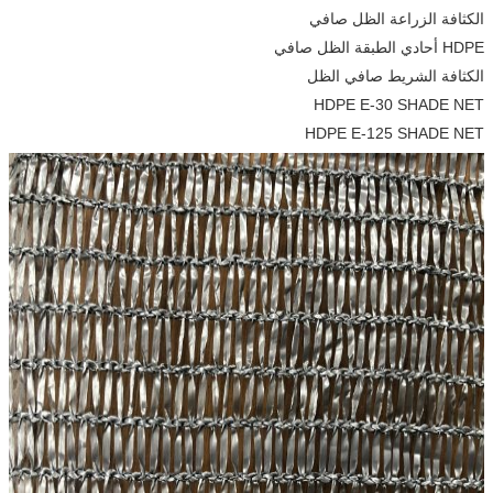
الكثافة الزراعة الظل صافي
HDPE أحادي الطبقة الظل صافي
الكثافة الشريط صافي الظل
HDPE E-30 SHADE NET
HDPE E-125 SHADE NET