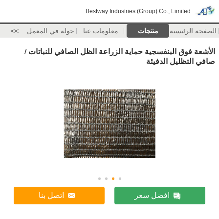
Bestway Industries (Group) Co., Limited
الصفحة الرئيسية
منتجات
معلومات عنا
جولة في المعمل
>>
الأشعة فوق البنفسجية حماية الزراعة الظل الصافي للنباتات /
صافي التظليل الدفيئة
افضل سعر
اتصل بنا